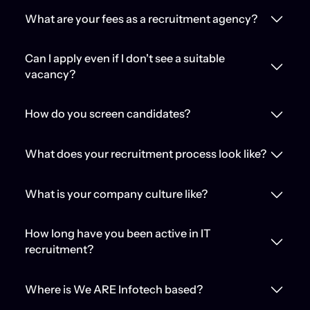
What are your fees as a recruitment agency?
Can I apply even if I don't see a suitable
vacancy?
How do you screen candidates?
What does your recruitment process look like?
What is your company culture like?
How long have you been active in IT
recruitment?
Where is We ARE Infotech based?