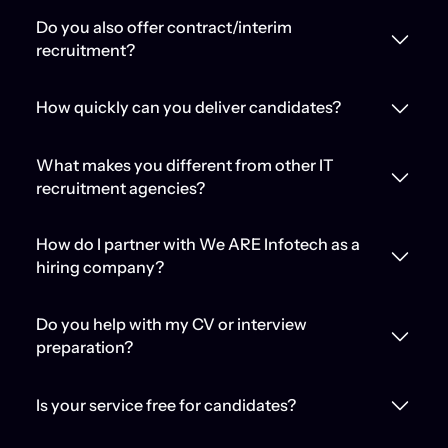
Do you also offer contract/interim
recruitment?
How quickly can you deliver candidates?
What makes you different from other IT
recruitment agencies?
How do I partner with We ARE Infotech as a
hiring company?
Do you help with my CV or interview
preparation?
Is your service free for candidates?