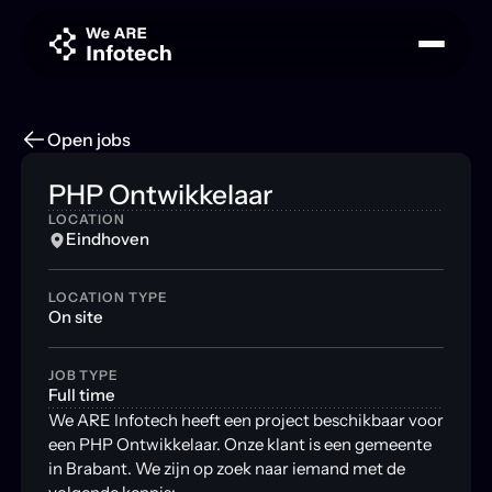
Open jobs
PHP Ontwikkelaar
LOCATION
Eindhoven
LOCATION TYPE
On site
JOB TYPE
Full time
We ARE Infotech heeft een project beschikbaar voor
een PHP Ontwikkelaar. Onze klant is een gemeente
in Brabant. We zijn op zoek naar iemand met de